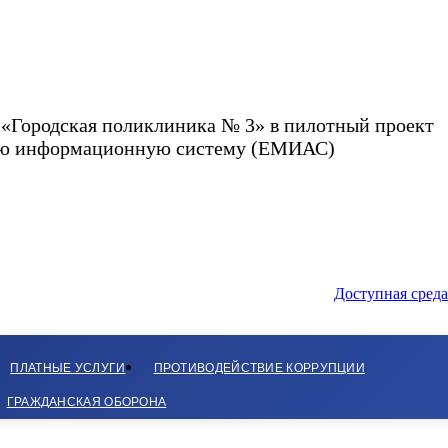
«Городская поликлиника № 3» в пилотный проект
скую информационную систему (ЕМИАС)
Доступная среда
ПЛАТНЫЕ УСЛУГИ
ПРОТИВОДЕЙСТВИЕ КОРРУПЦИИ
ГРАЖДАНСКАЯ ОБОРОНА