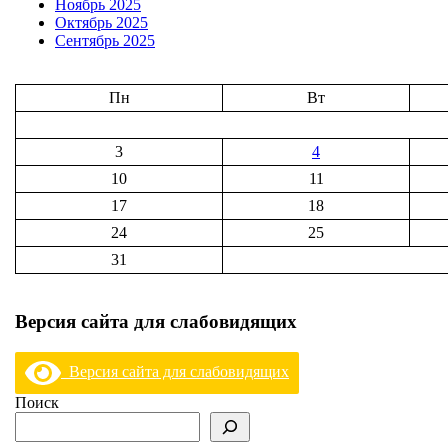
Ноябрь 2025
Октябрь 2025
Сентябрь 2025
Пн
Вт
3
4
10
11
17
18
24
25
31
Версия сайта для слабовидящих
Версия сайта для слабовидящих
Поиск