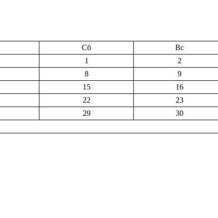
Сб
Вс
1
2
8
9
15
16
22
23
29
30