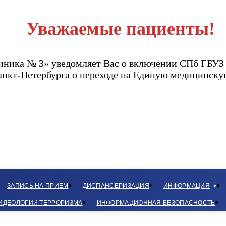
Уважаемые пациенты!
ника № 3» уведомляет Вас о включении СПб ГБУЗ 
Санкт-Петербурга о переходе на Единую медицин
ЗАПИСЬ НА ПРИЕМ
ДИСПАНСЕРИЗАЦИЯ
ИНФОРМАЦИЯ
ИДЕОЛОГИИ ТЕРРОРИЗМА
ИНФОРМАЦИОННАЯ БЕЗОПАСНОСТЬ