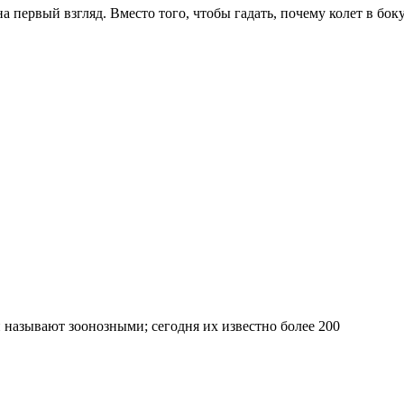
 первый взгляд. Вместо того, чтобы гадать, почему колет в бок
называют зоонозными; сегодня их известно более 200