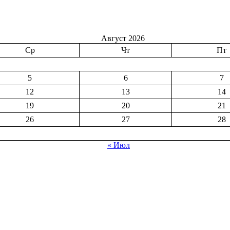
Август 2026
Ср
Чт
Пт
5
6
7
12
13
14
19
20
21
26
27
28
« Июл