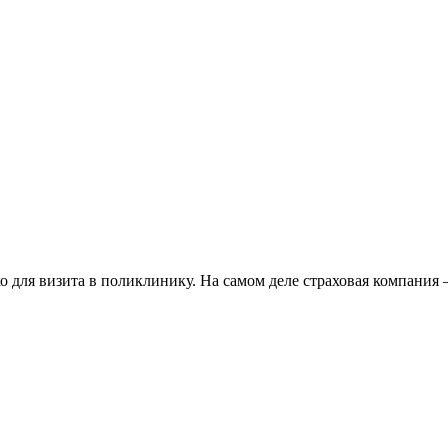
 для визита в поликлинику. На самом деле страховая компания