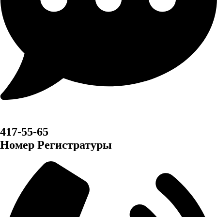
417-55-65
Номер Регистратуры