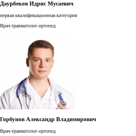
Даурбеков Идрис Мусаевич
первая квалификационная категория
Врач-травматолог-ортопед
Горбунов Александр Владимирович
Врач-травматолог-ортопед