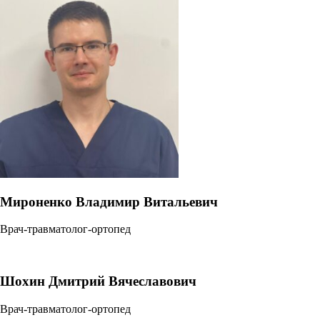
Мироненко Владимир Витальевич
Врач-травматолог-ортопед
Шохин Дмитрий Вячеславович
Врач-травматолог-ортопед