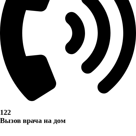
122
Вызов врача на дом