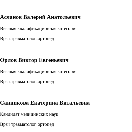
Асланов Валерий Анатольевич
Высшая квалификационная категория
Врач-травматолог-ортопед
Орлов Виктор Евгеньевич
Высшая квалификационная категория
Врач-травматолог-ортопед
Санникова Екатерина Витальевна
Кандидат медицинских наук
Врач-травматолог-ортопед