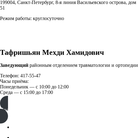
199004, Санкт-Петербург, 8-я линия Васильевского острова, дом
51
Режим работы: круглосуточно
Тафришьян Мехди Хамидович
Заведующий
районным отделением травматологии и ортопедии
Телефон: 417-55-47
Часы приёма:
Понедельник — с 10:00 до 12:00
Среда — с 15:00 до 17:00
Врачи отделения