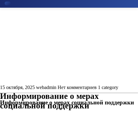
Кнопка
Открыть
15 октября, 2025
webadmin
Нет комментариев
1 category
Информирование о мерах
Информирование о мерах социальной поддержки
социальной поддержки