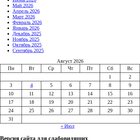
Май 2026
Апрель 2026
Март 2026
Февраль 2026
Январь 2026
Декабрь 2025
Ноябрь 2025
Октябрь 2025
Сентябрь 2025
Август 2026
Пн
Вт
Ср
Чт
Пт
Сб
Вс
1
2
3
4
5
6
7
8
9
10
11
12
13
14
15
16
17
18
19
20
21
22
23
24
25
26
27
28
29
30
31
« Июл
Версия сайта для слабовидящих