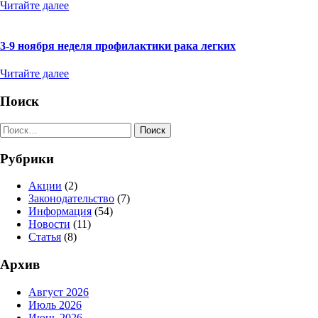
Читайте далее
3-9 ноября неделя профилактики рака легких
Читайте далее
Поиск
Поиск
Рубрики
Акции
(2)
Законодательство
(7)
Информация
(54)
Новости
(11)
Статья
(8)
Архив
Август 2026
Июль 2026
Июнь 2026